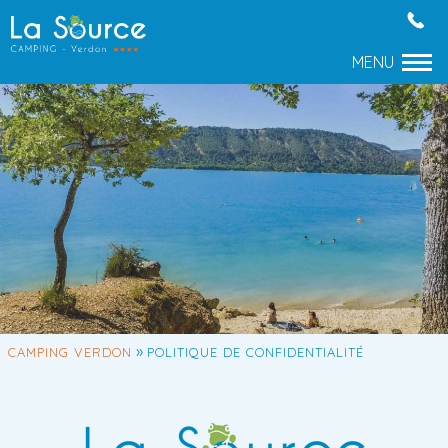
»
CAMPING VERDON
POLITIQUE DE CONFIDENTIALITÉ