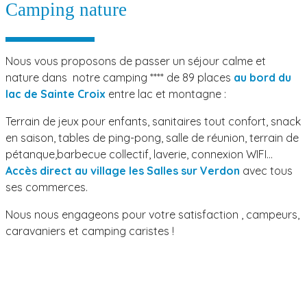
Camping nature
Nous vous proposons de passer un séjour calme et
nature dans notre camping **** de 89 places
au bord du
lac de Sainte Croix
entre lac et montagne :
Terrain de jeux pour enfants, sanitaires tout confort, snack
en saison, tables de ping-pong, salle de réunion, terrain de
pétanque,barbecue collectif, laverie, connexion WIFI…
Accès direct au village les Salles sur Verdon
avec tous
ses commerces.
Nous nous engageons pour votre satisfaction , campeurs,
caravaniers et camping caristes !