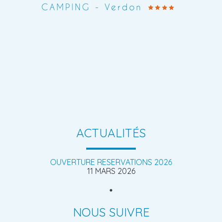
ACTUALITÉS
OUVERTURE RESERVATIONS 2026
11 MARS 2026
NOUS SUIVRE