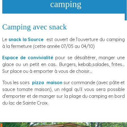
camping
Camping avec snack
Le
snack la Source
est ouvert de l’ouverture du camping
à la fermeture (cette année 07/05 au 04/10)
Espace de convivialité
pour se désaltérer, manger une
glace ou un petit en cas.. Burgers, kebab,salades, frites…
Sur place ou à emporter à vous de choisir…
Tous les soirs
pizza
maison
sur commande (avec pâte et
sauce tomate maison), un régal qu’il vous sera possible
d’emporter et de manger sur la plage du
camping en bord
du lac de Sainte Croix
.