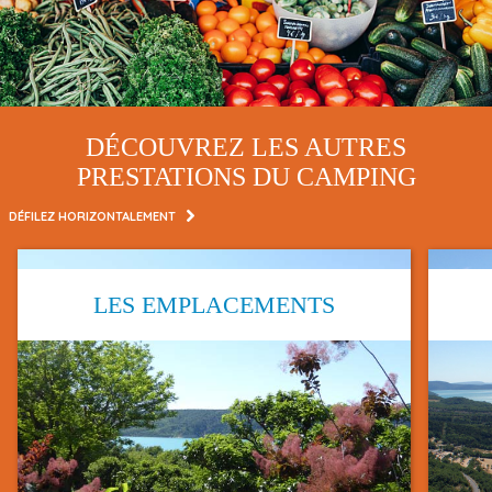
DÉCOUVREZ LES AUTRES
PRESTATIONS DU CAMPING
DÉFILEZ HORIZONTALEMENT
LES EMPLACEMENTS