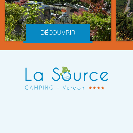
DÉCOUVRIR