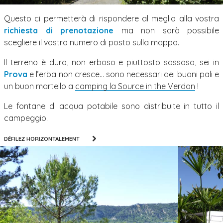
Questo ci permetterà di rispondere al meglio alla vostra
richiesta di prenotazione
ma non sarà possibile
scegliere il vostro numero di posto sulla mappa.
Il terreno è duro, non erboso e piuttosto sassoso, sei in
Prova
e l’erba non cresce… sono necessari dei buoni pali e
un buon martello a
camping la Source in the Verdon
!
Le fontane di acqua potabile sono distribuite in tutto il
campeggio.
DÉFILEZ HORIZONTALEMENT