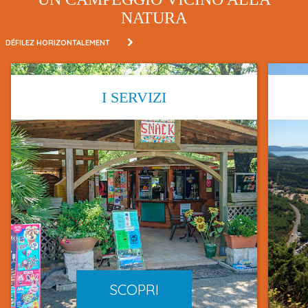
NATURA
DÉFILEZ HORIZONTALEMENT
I SERVIZI
SCOPRI