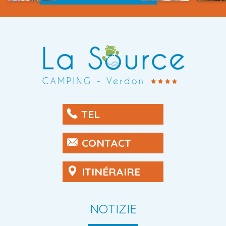
TEL
CONTACT
ITINÉRAIRE
NOTIZIE