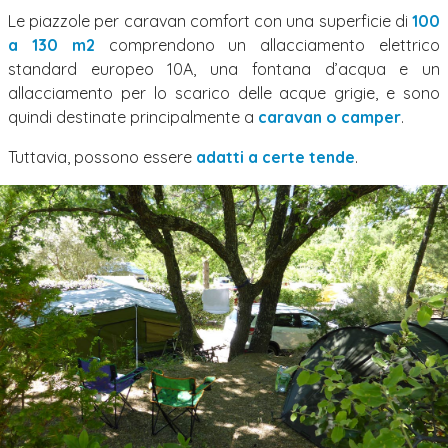
Le piazzole per caravan comfort con una superficie di
100
a 130 m2
comprendono un allacciamento elettrico
standard europeo 10A, una fontana d’acqua e un
allacciamento per lo scarico delle acque grigie, e sono
quindi destinate principalmente a
caravan o camper
.
Tuttavia, possono essere
adatti a certe tende
.