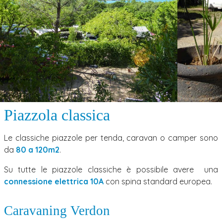
Piazzola classica
Le classiche piazzole per tenda, caravan o camper sono
da
80 a 120m2
.
Su tutte le piazzole classiche è possibile avere una
connessione elettrica 10A
con spina standard europea.
Caravaning Verdon