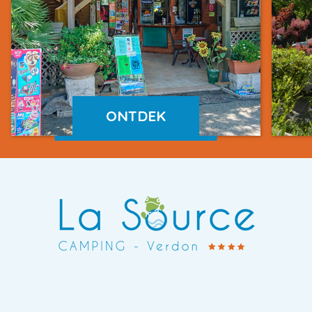
ONTDEK