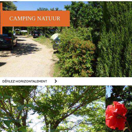
CAMPING NATUUR
DÉFILEZ HORIZONTALEMENT