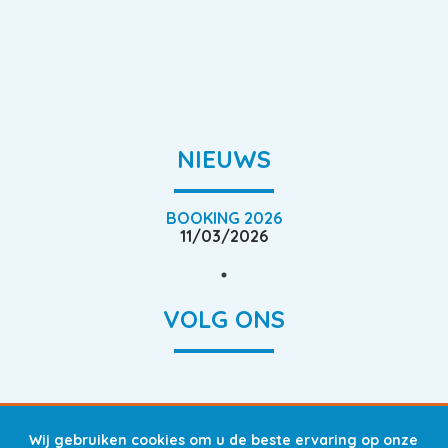
NIEUWS
BOOKING 2026
11/03/2026
VOLG ONS
Wij gebruiken cookies om u de beste ervaring op onze