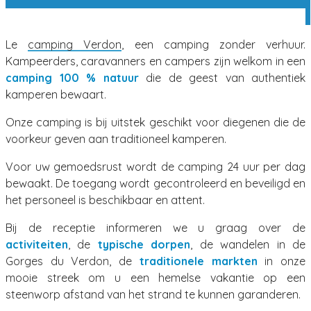
Le
camping Verdon
, een camping zonder verhuur.
Kampeerders, caravanners en campers zijn welkom in een
camping 100 % natuur
die de geest van authentiek
kamperen bewaart.
Onze camping is bij uitstek geschikt voor diegenen die de
voorkeur geven aan traditioneel kamperen.
Voor uw gemoedsrust wordt de camping 24 uur per dag
bewaakt. De toegang wordt gecontroleerd en beveiligd en
het personeel is beschikbaar en attent.
Bij de receptie informeren we u graag over de
activiteiten
, de
typische dorpen
, de wandelen in de
Gorges du Verdon, de
traditionele markten
in onze
mooie streek om u een hemelse vakantie op een
steenworp afstand van het strand te kunnen garanderen.